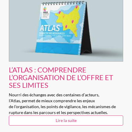
L’ATLAS : COMPRENDRE
L’ORGANISATION DE L’OFFRE ET
SES LIMITES
Nourri des échanges avec des centaines d’acteurs,
l'Atlas, permet de mieux comprendre les enjeux
de l’organisation, les points de vigilance, les mécanismes de
rupture dans les parcours et les perspectives actuelles.
Lire la suite