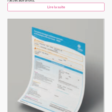
l’accès aux droits.
Lire la suite