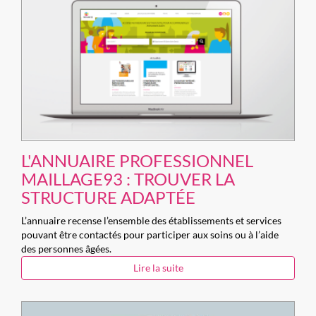
L'ANNUAIRE PROFESSIONNEL
MAILLAGE93 : TROUVER LA
STRUCTURE ADAPTÉE
L’annuaire recense l’ensemble des établissements et services
pouvant être contactés pour participer aux soins ou à l’aide
des personnes âgées.
Lire la suite