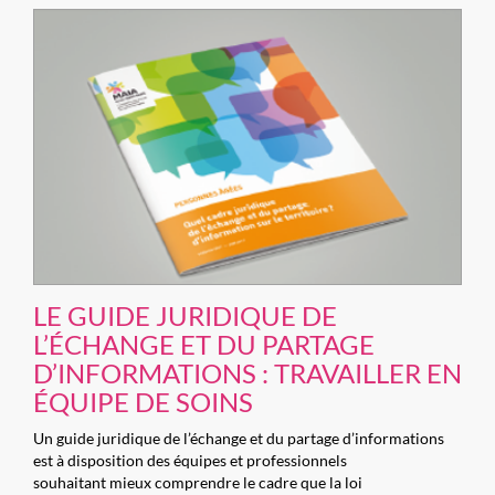
LE GUIDE JURIDIQUE DE
L’ÉCHANGE ET DU PARTAGE
D’INFORMATIONS : TRAVAILLER EN
ÉQUIPE DE SOINS
Un guide juridique de l’échange et du partage d’informations
est à disposition des équipes et professionnels
souhaitant mieux comprendre le cadre que la loi