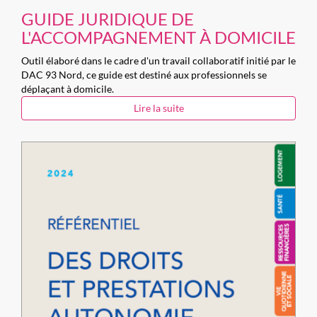
GUIDE JURIDIQUE DE
L'ACCOMPAGNEMENT À DOMICILE
Outil élaboré dans le cadre d'un travail collaboratif initié par le
DAC 93 Nord, ce guide est destiné aux professionnels se
déplaçant à domicile.
Lire la suite