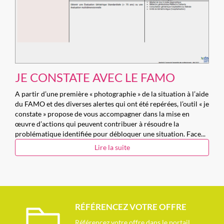
JE CONSTATE AVEC LE FAMO
A partir d’une première « photographie » de la situation à l’aide
du FAMO et des diverses alertes qui ont été repérées, l’outil « je
constate » propose de vous accompagner dans la mise en
œuvre d’actions qui peuvent contribuer à résoudre la
problématique identifiée pour débloquer une situation. Face...
Lire la suite
RÉFÉRENCEZ VOTRE OFFRE
Référencez votre offre dans le portail