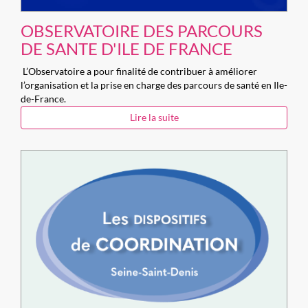
OBSERVATOIRE DES PARCOURS
DE SANTE D'ILE DE FRANCE
L’Observatoire a pour finalité de contribuer à améliorer
l’organisation et la prise en charge des parcours de santé en Ile-
de-France.
Lire la suite