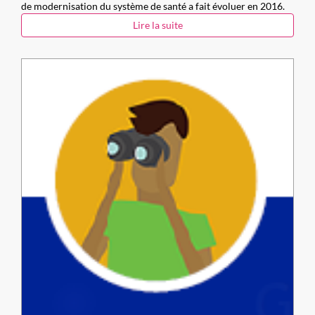
de modernisation du système de santé a fait évoluer en 2016.
Lire la suite