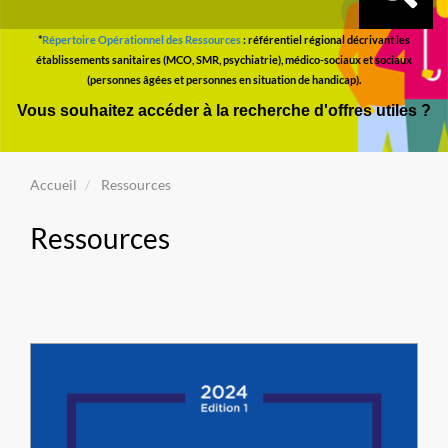
*
Répertoire Opérationnel des Ressources
: référentiel régional décrivant les
établissements sanitaires (MCO, SMR, psychiatrie), médico-sociaux et sociaux
(personnes âgées et personnes en situation de handicap).
Vous souhaitez accéder à la recherche d'offres utiles ?
Accueil
Ressources
Ressources