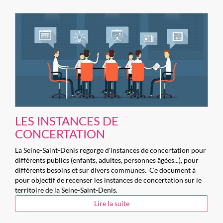
LES INSTANCES DE
CONCERTATION
La Seine-Saint-Denis regorge d'instances de concertation pour
différents publics (enfants, adultes, personnes âgées...), pour
différents besoins et sur divers communes. Ce document à
pour objectif de recenser les instances de concertation sur le
territoire de la Seine-Saint-Denis.
Lire la suite