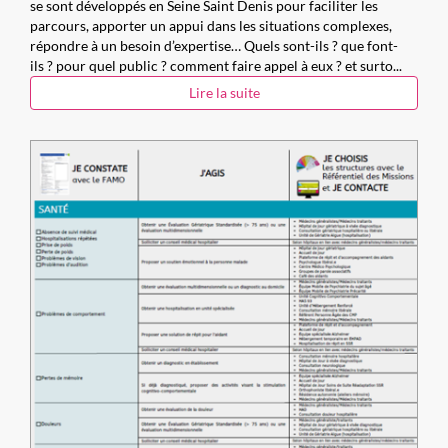
se sont développés en Seine Saint Denis pour faciliter les
parcours, apporter un appui dans les situations complexes,
répondre à un besoin d’expertise… Quels sont-ils ? que font-
ils ? pour quel public ? comment faire appel à eux ? et surto...
Lire la suite