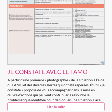
JE CONSTATE AVEC LE FAMO
A partir d’une première « photographie » de la situation à l’aide
du FAMO et des diverses alertes qui ont été repérées, l’outil « je
constate » propose de vous accompagner dans la mise en
œuvre d’actions qui peuvent contribuer à résoudre la
problématique identifiée pour débloquer une situation. Face...
Lire la suite