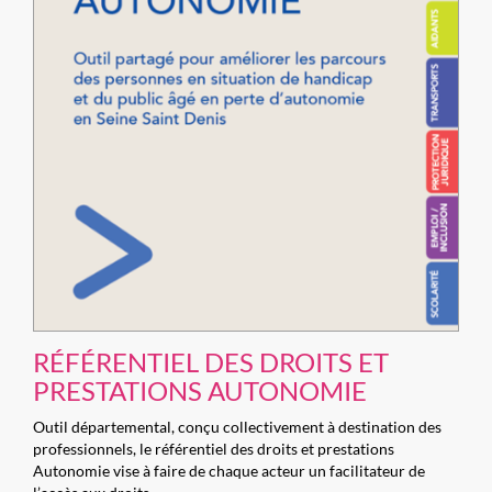
RÉFÉRENTIEL DES DROITS ET
PRESTATIONS AUTONOMIE
Outil départemental, conçu collectivement à destination des
professionnels, le référentiel des droits et prestations
Autonomie vise à faire de chaque acteur un facilitateur de