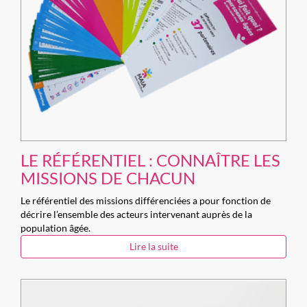
LE RÉFÉRENTIEL : CONNAÎTRE LES
MISSIONS DE CHACUN
Le référentiel des missions différenciées a pour fonction de
décrire l’ensemble des acteurs intervenant auprès de la
population âgée.
Lire la suite