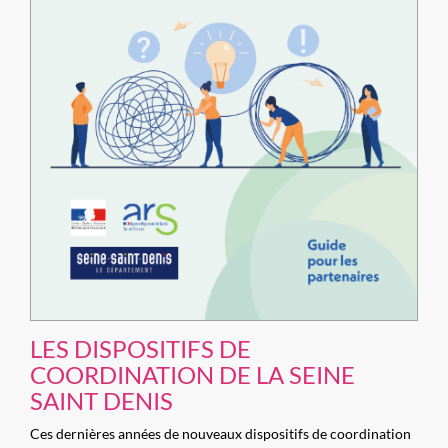
LES DISPOSITIFS DE
COORDINATION DE LA SEINE
SAINT DENIS
Ces dernières années de nouveaux dispositifs de coordination