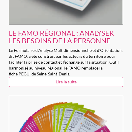
LE FAMO RÉGIONAL : ANALYSER
LES BESOINS DE LA PERSONNE
Le Formulaire d’Analyse Multidimensionnelle et d’Orientation,
dit FAMO, a été construit par les acteurs du territoire pour
faciliter la prise de contact et l’échange sur la situation. Outil
harmonisé au niveau régional, le FAMO remplace la
fiche PEGUI de Seine-Saint-Denis.
Lire la suite