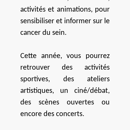
activités et animations, pour
sensibiliser et informer sur le
cancer du sein.
Cette année, vous pourrez
retrouver des activités
sportives, des ateliers
artistiques, un ciné/débat,
des scènes ouvertes ou
encore des concerts.