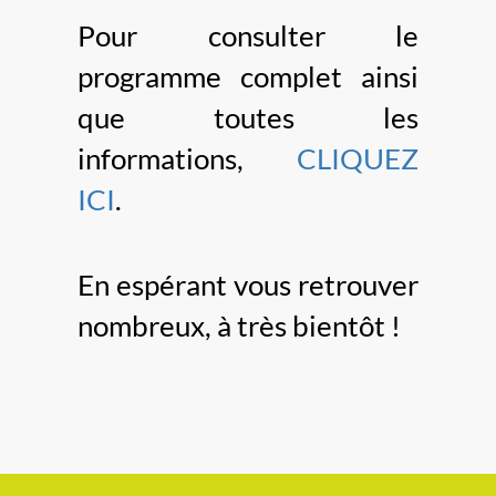
Pour consulter le
programme complet ainsi
que toutes les
informations,
CLIQUEZ
ICI
.
En espérant vous retrouver
nombreux, à très bientôt !