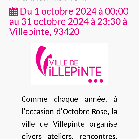
Du 1 octobre 2024 à 00:00
au 31 octobre 2024 à 23:30 à
Villepinte, 93420
Comme chaque année, à
l'occasion d'Octobre Rose, la
ville de Villepinte organise
divers ateliers, rencontres,